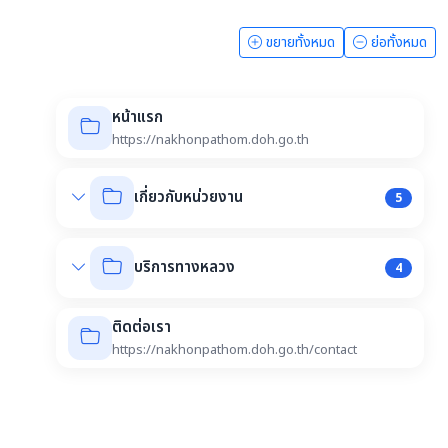
ขยายทั้งหมด
ย่อทั้งหมด
หน้าแรก
https://nakhonpathom.doh.go.th
เกี่ยวกับหน่วยงาน
5
บริการทางหลวง
4
ติดต่อเรา
https://nakhonpathom.doh.go.th/contact