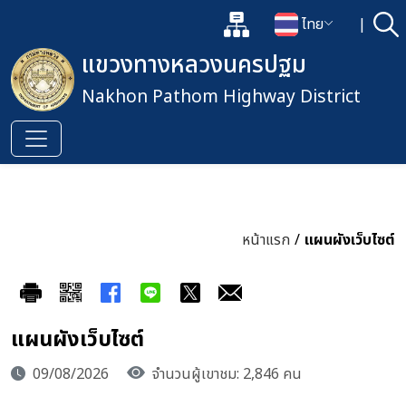
แผนผังเว็บไซต์
ไทย
|
ค้
เปิดกล่องค้นหาข้อมูลหลักของเว็
เปลี่ยนภาษา
แขวงทางหลวงนครปฐม
Nakhon Pathom Highway District
หน้าแรก
/
แผนผังเว็บไซต์
แผนผังเว็บไซต์
09/08/2026
จำนวนผู้เขาชม: 2,846 คน