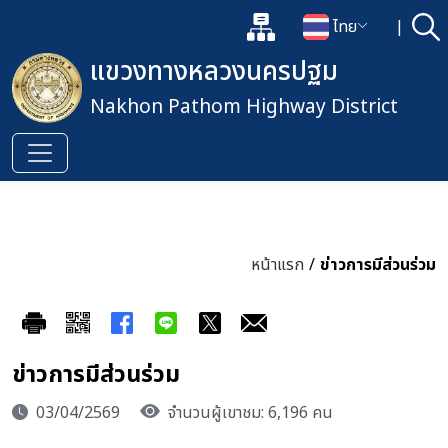
แผนผังเว็บไซต์
ไทย
|
ค้
เปิดกล่องค้นหาข้อมูลหลักของเว็
เปลี่ยนภาษา
แขวงทางหลวงนครปฐม
Nakhon Pathom Highway District
หน้าแรก
/
ข่าวการมีส่วนร่วม
ข่าวการมีส่วนร่วม
03/04/2569
จำนวนผู้เขาชม: 6,196 คน