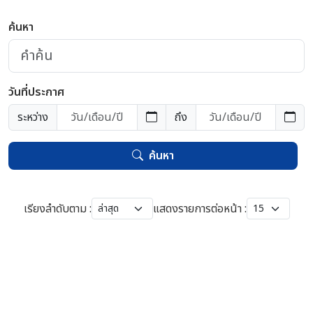
ค้นหา
วันที่ประกาศ
ระหว่าง
ถึง
ค้นหา
เรียงลำดับตาม :
แสดงรายการต่อหน้า :